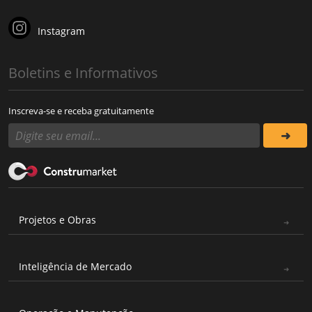
Instagram
Boletins e Informativos
Inscreva-se e receba gratuitamente
Projetos e Obras
Inteligência de Mercado