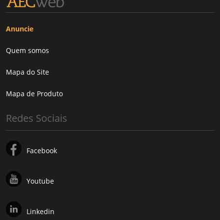
Anuncie
Quem somos
Mapa do Site
Mapa de Produto
Redes Sociais
Facebook
Youtube
Linkedin