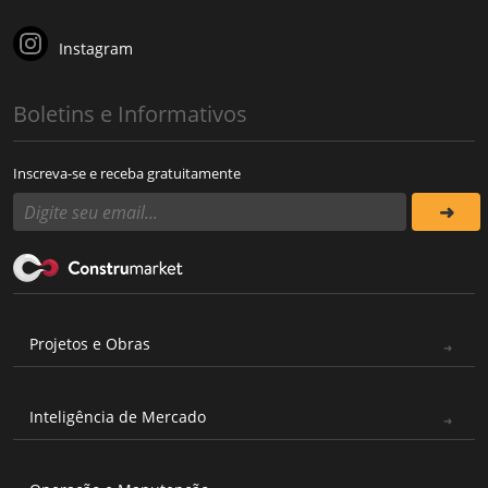
Instagram
Boletins e Informativos
Inscreva-se e receba gratuitamente
Projetos e Obras
Inteligência de Mercado