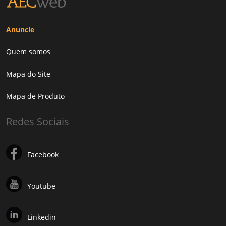
Anuncie
Quem somos
Mapa do Site
Mapa de Produto
Redes Sociais
Facebook
Youtube
Linkedin