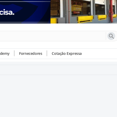
ademy
Fornecedores
Cotação Expressa