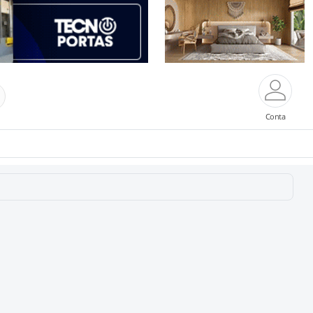
Conta