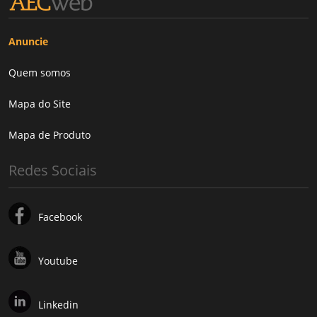
Anuncie
Quem somos
Mapa do Site
Mapa de Produto
Redes Sociais
Facebook
Youtube
Linkedin