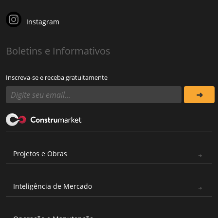
Instagram
Boletins e Informativos
Inscreva-se e receba gratuitamente
Projetos e Obras
Inteligência de Mercado