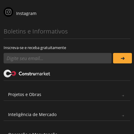
Instagram
Boletins e Informativos
Inscreva-se e receba gratuitamente
Projetos e Obras
Inteligência de Mercado