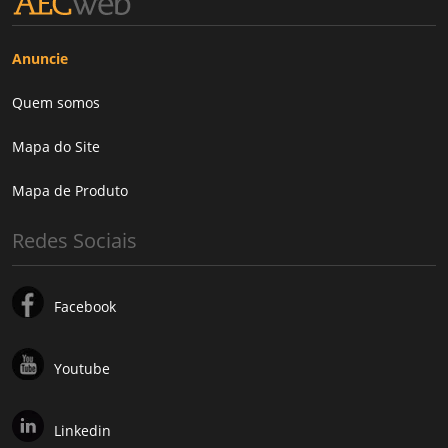
Anuncie
Quem somos
Mapa do Site
Mapa de Produto
Redes Sociais
Facebook
Youtube
Linkedin