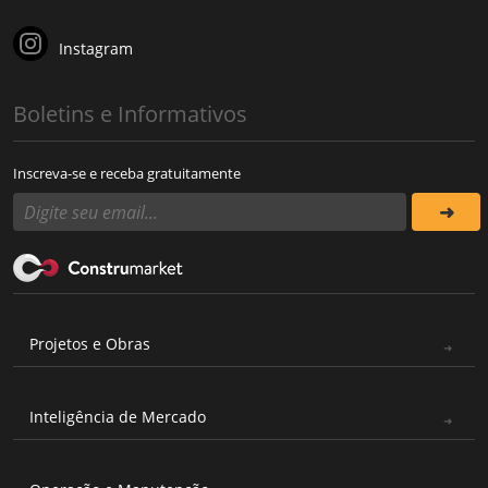
Instagram
Boletins e Informativos
Inscreva-se e receba gratuitamente
Projetos e Obras
Inteligência de Mercado