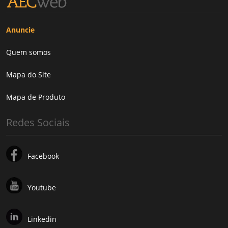
Anuncie
Quem somos
Mapa do Site
Mapa de Produto
Redes Sociais
Facebook
Youtube
Linkedin