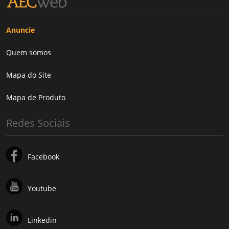
Anuncie
Quem somos
Mapa do Site
Mapa de Produto
Redes Sociais
Facebook
Youtube
Linkedin