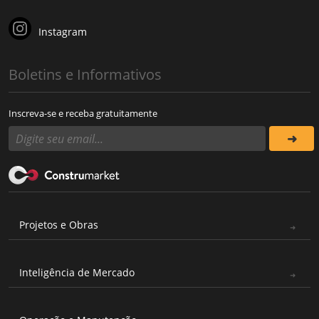
Instagram
Boletins e Informativos
Inscreva-se e receba gratuitamente
Projetos e Obras
Inteligência de Mercado