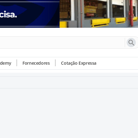
ademy
Fornecedores
Cotação Expressa