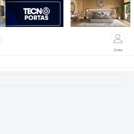
Conta