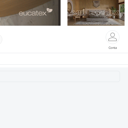
Conta