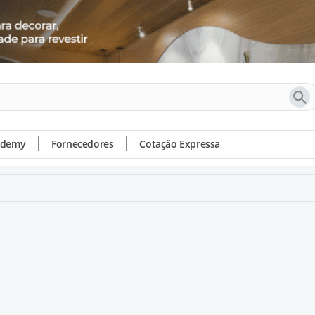
ademy
Fornecedores
Cotação Expressa