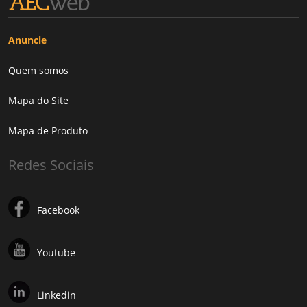
Anuncie
Quem somos
Mapa do Site
Mapa de Produto
Redes Sociais
Facebook
Youtube
Linkedin