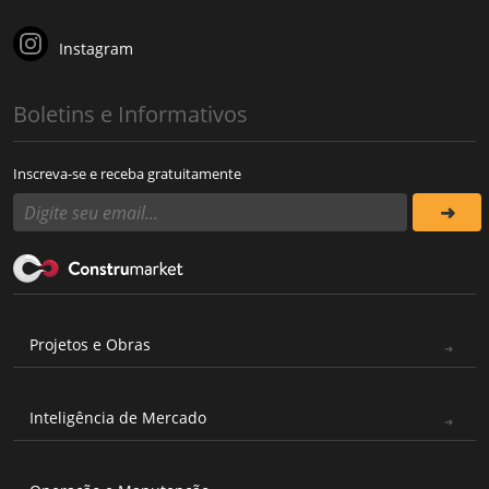
Instagram
Boletins e Informativos
Inscreva-se e receba gratuitamente
Projetos e Obras
Inteligência de Mercado