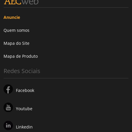
Anuncie
Quem somos
Mapa do Site
Mapa de Produto
Redes Sociais
Facebook
Youtube
Linkedin