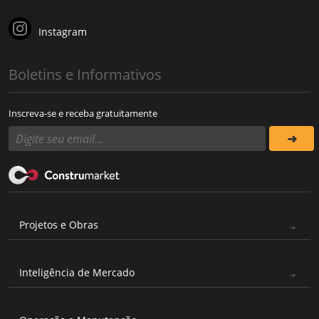
Instagram
Boletins e Informativos
Inscreva-se e receba gratuitamente
Projetos e Obras
Inteligência de Mercado