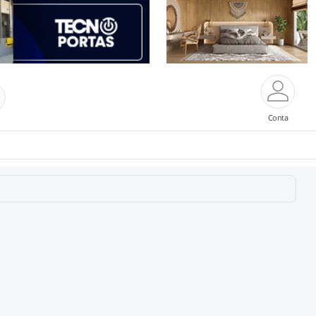
Conta