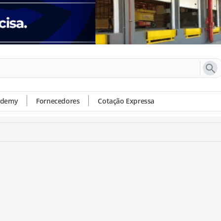
ademy
Fornecedores
Cotação Expressa