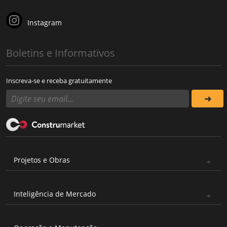
Instagram
Boletins e Informativos
Inscreva-se e receba gratuitamente
Projetos e Obras
Inteligência de Mercado