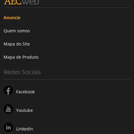
Anuncie
Quem somos
Mapa do Site
Mapa de Produto
Redes Sociais
Facebook
Youtube
Linkedin