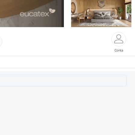
Conta