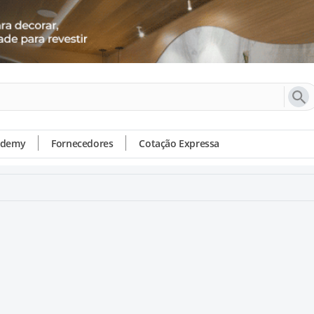
ademy
Fornecedores
Cotação Expressa