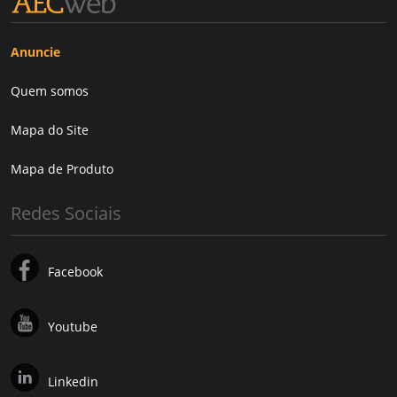
Anuncie
Quem somos
Mapa do Site
Mapa de Produto
Redes Sociais
Facebook
Youtube
Linkedin