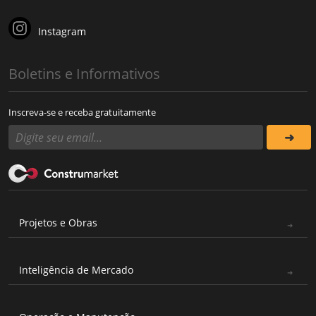
Instagram
Boletins e Informativos
Inscreva-se e receba gratuitamente
Projetos e Obras
Inteligência de Mercado