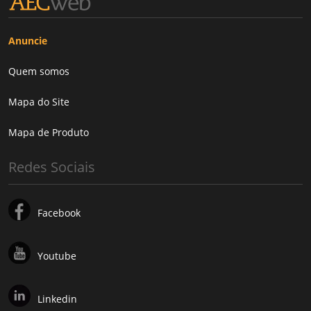
Anuncie
Quem somos
Mapa do Site
Mapa de Produto
Redes Sociais
Facebook
Youtube
Linkedin