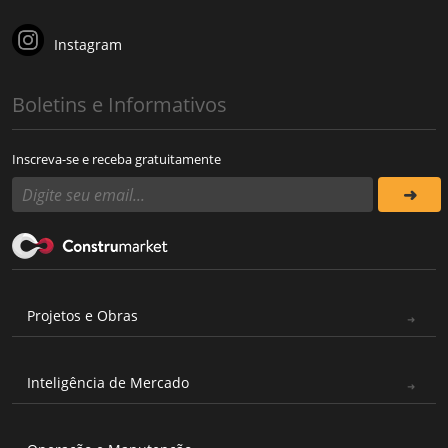
Instagram
Boletins e Informativos
Inscreva-se e receba gratuitamente
Projetos e Obras
Inteligência de Mercado