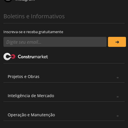
Boletins e Informativos
Inscreva-se e receba gratuitamente
Projetos e Obras
Inteligência de Mercado
Operação e Manutenção