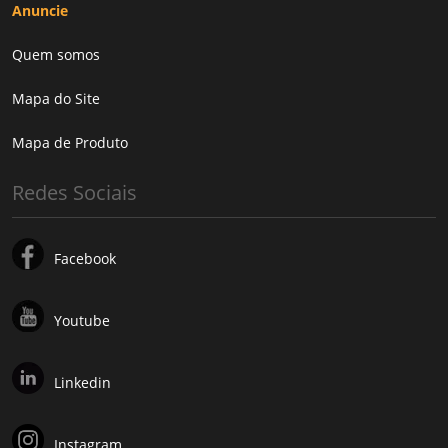
Anuncie
Quem somos
Mapa do Site
Mapa de Produto
Redes Sociais
Facebook
Youtube
Linkedin
Instagram