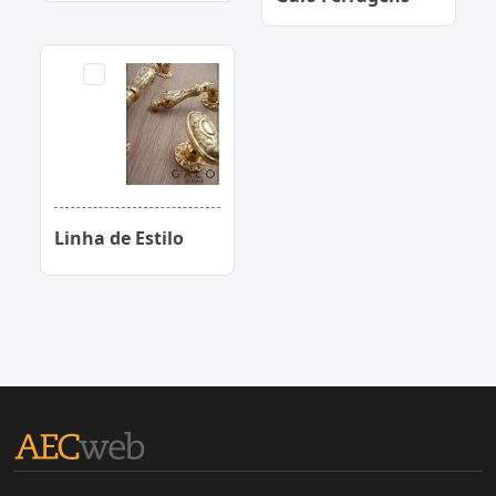
Linha de Estilo