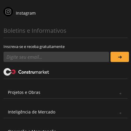
Instagram
Boletins e Informativos
Inscreva-se e receba gratuitamente
Projetos e Obras
Inteligência de Mercado