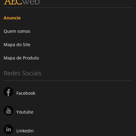
Anuncie
Quem somos
Mapa do Site
Mapa de Produto
Redes Sociais
Facebook
Youtube
Linkedin