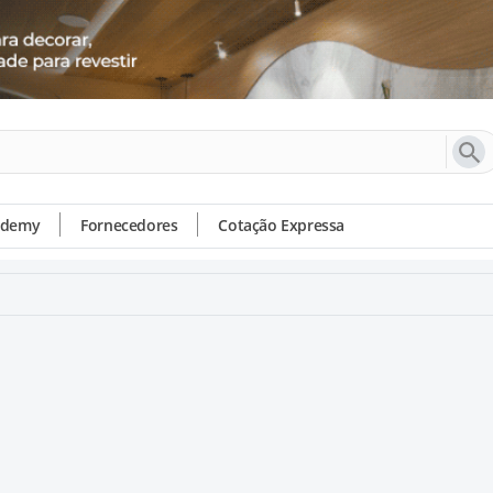
ademy
Fornecedores
Cotação Expressa