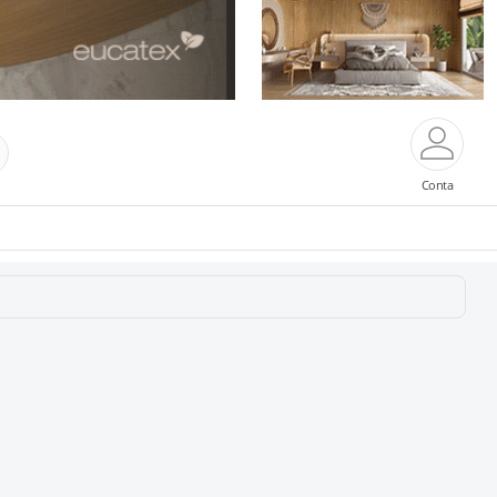
Conta