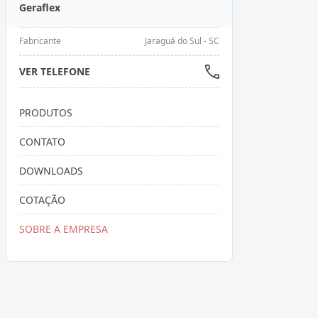
Geraflex
Fabricante
Jaraguá do Sul - SC
VER TELEFONE
PRODUTOS
CONTATO
DOWNLOADS
COTAÇÃO
SOBRE A EMPRESA