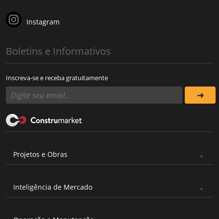
Instagram
Boletins e Informativos
Inscreva-se e receba gratuitamente
Projetos e Obras
Inteligência de Mercado