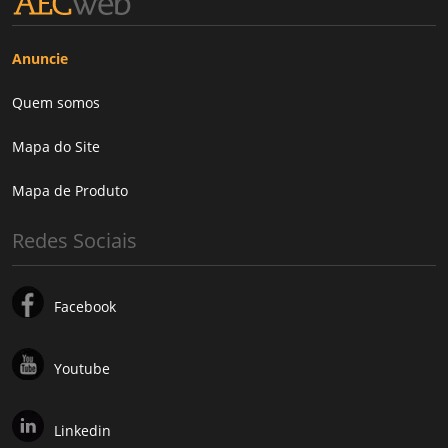
Anuncie
Quem somos
Mapa do Site
Mapa de Produto
Redes Sociais
Facebook
Youtube
Linkedin