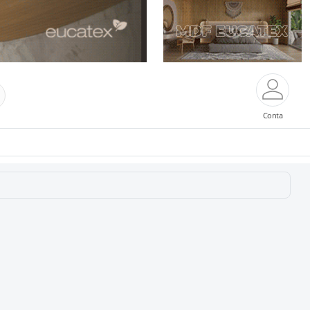
Conta