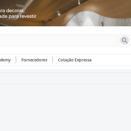
ademy
Fornecedores
Cotação Expressa