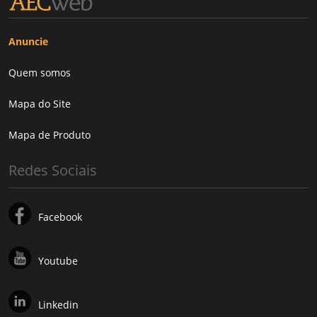
Anuncie
Quem somos
Mapa do Site
Mapa de Produto
Redes Sociais
Facebook
Youtube
Linkedin