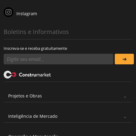
Instagram
Boletins e Informativos
Inscreva-se e receba gratuitamente
Projetos e Obras
Inteligência de Mercado