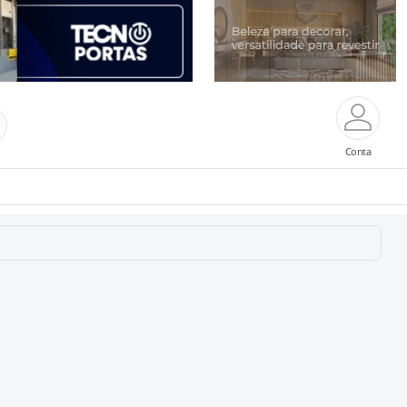
Conta