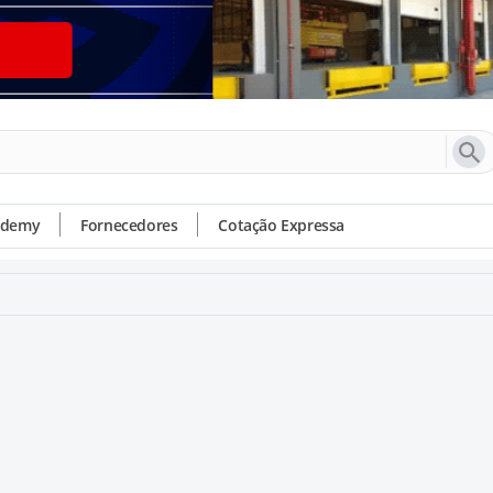
ademy
Fornecedores
Cotação Expressa