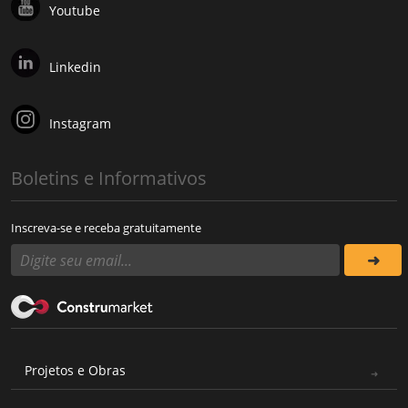
Youtube
Linkedin
Instagram
Boletins e Informativos
Inscreva-se e receba gratuitamente
Projetos e Obras