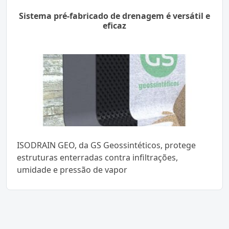
Sistema pré-fabricado de drenagem é versátil e
eficaz
ISODRAIN GEO, da GS Geossintéticos, protege
estruturas enterradas contra infiltrações,
umidade e pressão de vapor