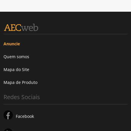
Anuncie
Quem somos
Mapa do Site
Mapa de Produto
Redes Sociais
Facebook