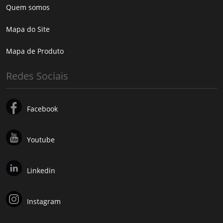
Quem somos
Mapa do Site
Mapa de Produto
Redes Sociais
Facebook
Youtube
Linkedin
Instagram