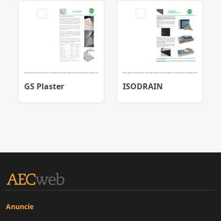
GS Plaster
ISODRAIN
Anuncie