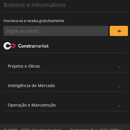
Boletins e Informativos
Inscreva-se e receba gratuitamente
Projetos e Obras
Inteligência de Mercado
Operação e Manutenção