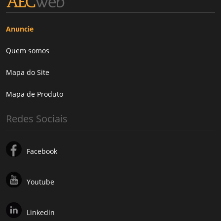
Anuncie
Quem somos
Mapa do Site
Mapa de Produto
Redes Sociais
Facebook
Youtube
Linkedin