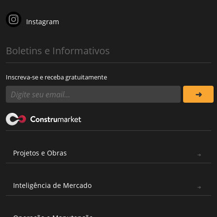
Instagram
Boletins e Informativos
Inscreva-se e receba gratuitamente
Projetos e Obras
Inteligência de Mercado