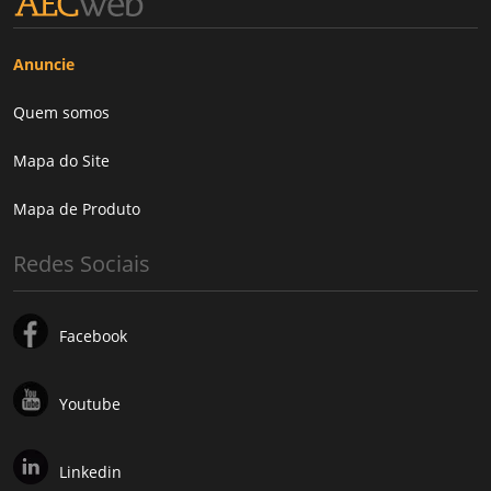
Anuncie
Quem somos
Mapa do Site
Mapa de Produto
Redes Sociais
Facebook
Youtube
Linkedin