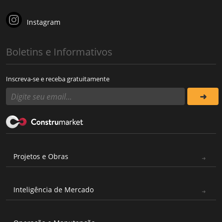
Instagram
Boletins e Informativos
Inscreva-se e receba gratuitamente
Projetos e Obras
Inteligência de Mercado