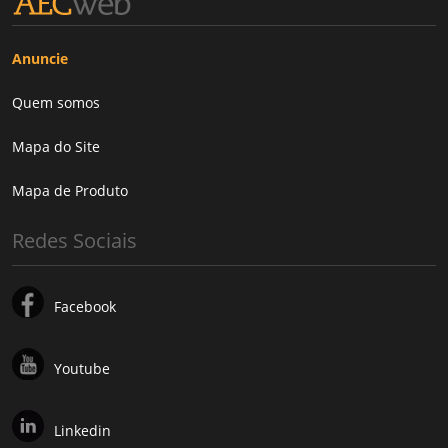
Anuncie
Quem somos
Mapa do Site
Mapa de Produto
Redes Sociais
Facebook
Youtube
Linkedin