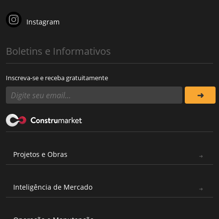
Instagram
Boletins e Informativos
Inscreva-se e receba gratuitamente
Projetos e Obras
Inteligência de Mercado