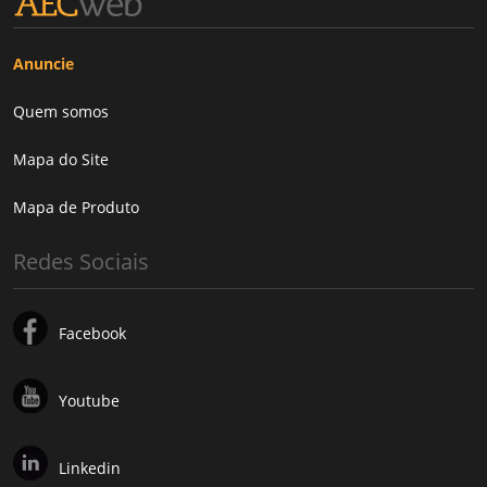
Anuncie
Quem somos
Mapa do Site
Mapa de Produto
Redes Sociais
Facebook
Youtube
Linkedin