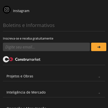
Instagram
Boletins e Informativos
Inscreva-se e receba gratuitamente
Projetos e Obras
Inteligência de Mercado