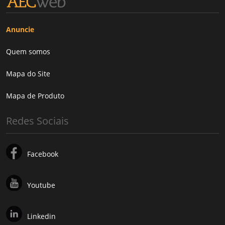
Anuncie
Quem somos
Mapa do Site
Mapa de Produto
Redes Sociais
Facebook
Youtube
Linkedin