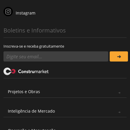
Instagram
Boletins e Informativos
Inscreva-se e receba gratuitamente
Projetos e Obras
Inteligência de Mercado