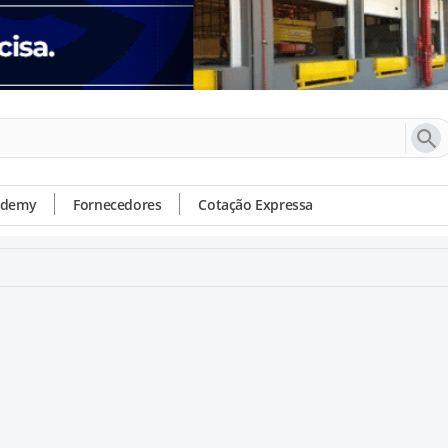
ademy
Fornecedores
Cotação Expressa