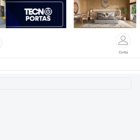
Conta