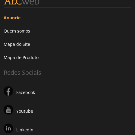
Anuncie
Quem somos
Mapa do Site
Mapa de Produto
Redes Sociais
Facebook
Youtube
Linkedin