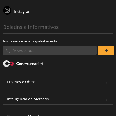
Instagram
Boletins e Informativos
Inscreva-se e receba gratuitamente
Projetos e Obras
Inteligência de Mercado