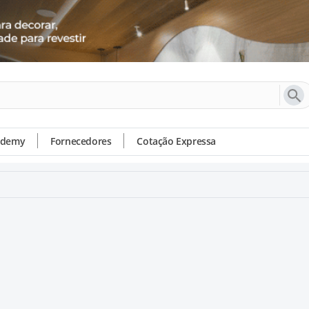
ademy
Fornecedores
Cotação Expressa