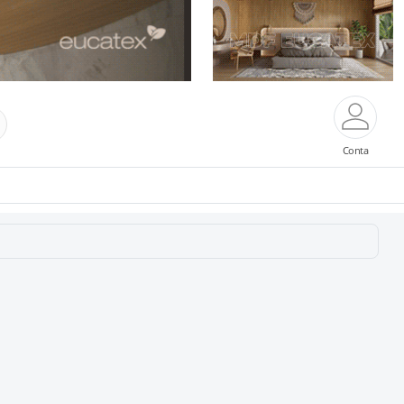
Conta