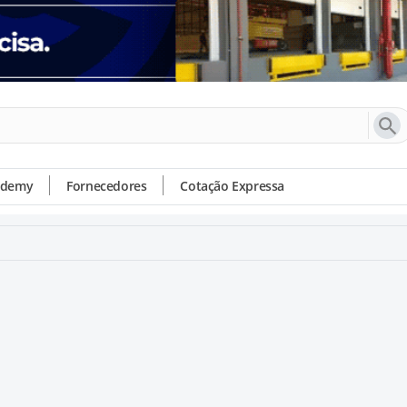
ademy
Fornecedores
Cotação Expressa