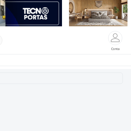
Conta