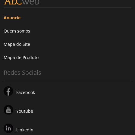
Anuncie
Quem somos
Mapa do Site
Mapa de Produto
Redes Sociais
Facebook
Youtube
Linkedin