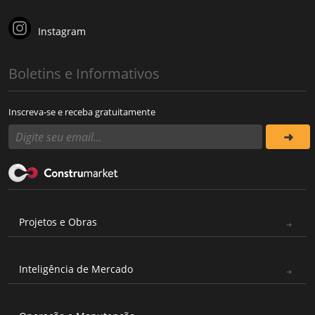
Instagram
Boletins e Informativos
Inscreva-se e receba gratuitamente
Projetos e Obras
Inteligência de Mercado