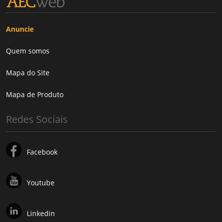
Anuncie
Quem somos
Mapa do Site
Mapa de Produto
Redes Sociais
Facebook
Youtube
Linkedin