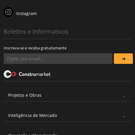
Instagram
Boletins e Informativos
Inscreva-se e receba gratuitamente
Projetos e Obras
Inteligência de Mercado