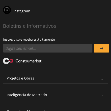
Instagram
Boletins e Informativos
Inscreva-se e receba gratuitamente
Projetos e Obras
Inteligência de Mercado