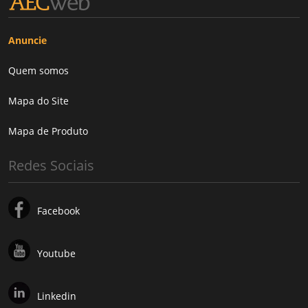
Anuncie
Quem somos
Mapa do Site
Mapa de Produto
Redes Sociais
Facebook
Youtube
Linkedin