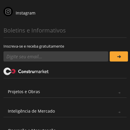
Instagram
Boletins e Informativos
Inscreva-se e receba gratuitamente
Projetos e Obras
Inteligência de Mercado