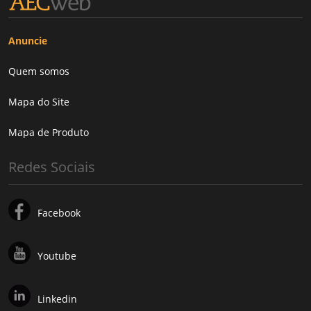
Anuncie
Quem somos
Mapa do Site
Mapa de Produto
Redes Sociais
Facebook
Youtube
Linkedin