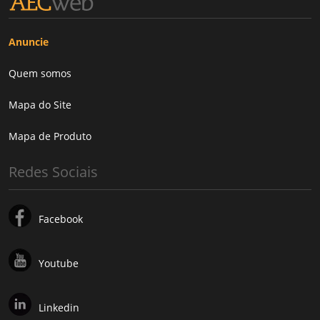
Anuncie
Quem somos
Mapa do Site
Mapa de Produto
Redes Sociais
Facebook
Youtube
Linkedin