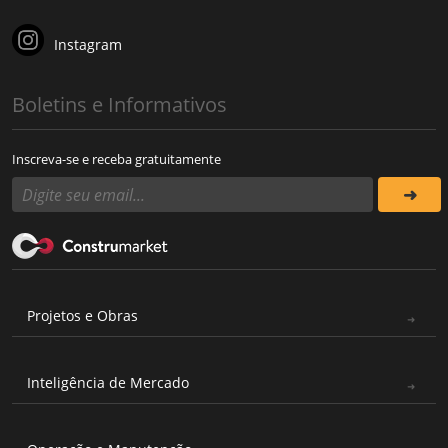
Instagram
Boletins e Informativos
Inscreva-se e receba gratuitamente
Projetos e Obras
Inteligência de Mercado