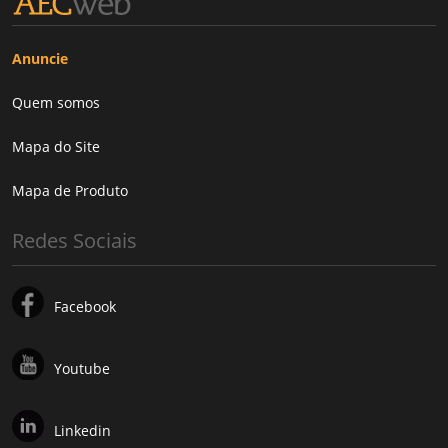
Anuncie
Quem somos
Mapa do Site
Mapa de Produto
Redes Sociais
Facebook
Youtube
Linkedin