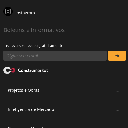
Instagram
Boletins e Informativos
Inscreva-se e receba gratuitamente
Projetos e Obras
Inteligência de Mercado