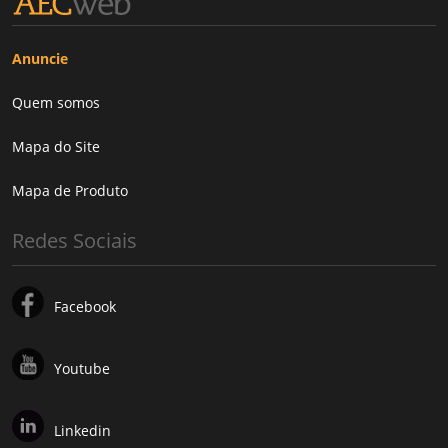
Anuncie
Quem somos
Mapa do Site
Mapa de Produto
Redes Sociais
Facebook
Youtube
Linkedin