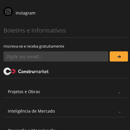
Instagram
Boletins e Informativos
Inscreva-se e receba gratuitamente
Projetos e Obras
Inteligência de Mercado