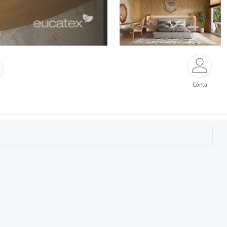
Conta