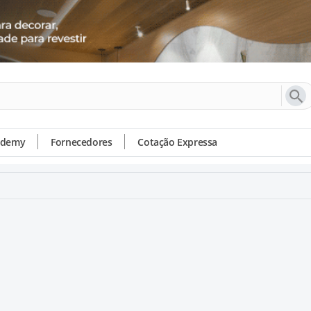
ademy
Fornecedores
Cotação Expressa