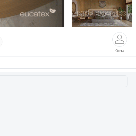
Conta