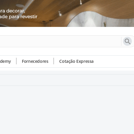
ademy
Fornecedores
Cotação Expressa