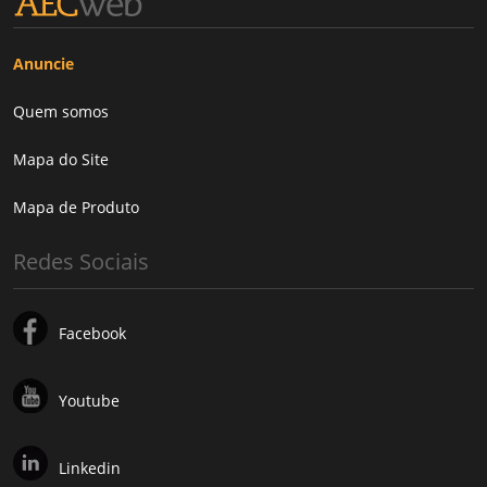
Anuncie
Quem somos
Mapa do Site
Mapa de Produto
Redes Sociais
Facebook
Youtube
Linkedin