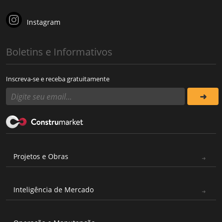
Instagram
Boletins e Informativos
Inscreva-se e receba gratuitamente
Projetos e Obras
Inteligência de Mercado