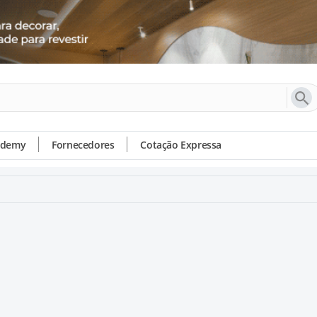
ademy
Fornecedores
Cotação Expressa