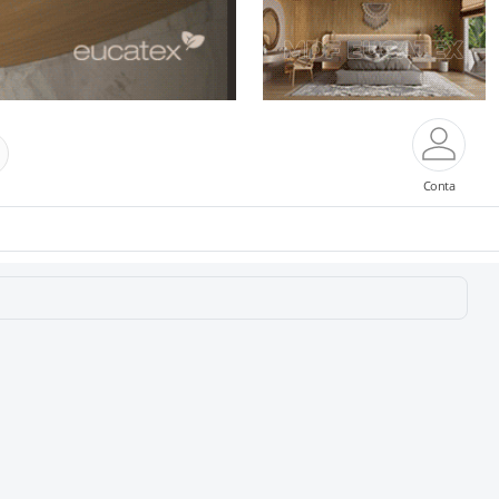
Conta