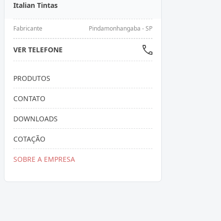
Italian Tintas
Fabricante
Pindamonhangaba - SP
VER TELEFONE
PRODUTOS
CONTATO
DOWNLOADS
COTAÇÃO
SOBRE A EMPRESA