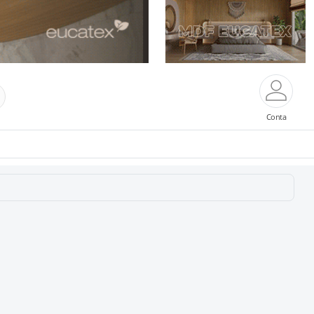
Conta