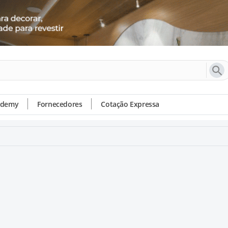
ademy
Fornecedores
Cotação Expressa