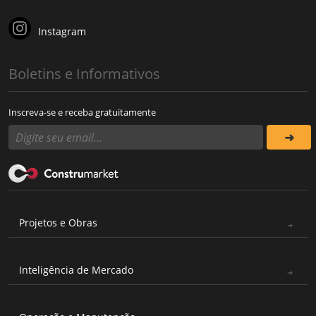
Instagram
Boletins e Informativos
Inscreva-se e receba gratuitamente
Projetos e Obras
Inteligência de Mercado