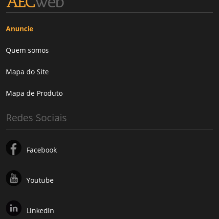
Anuncie
Quem somos
Mapa do Site
Mapa de Produto
Redes Sociais
Facebook
Youtube
Linkedin