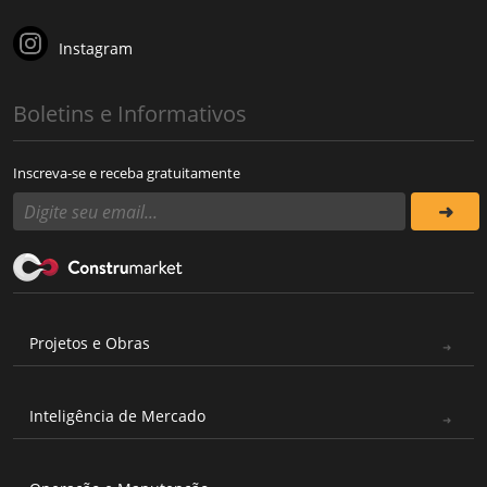
Instagram
Boletins e Informativos
Inscreva-se e receba gratuitamente
Projetos e Obras
Inteligência de Mercado