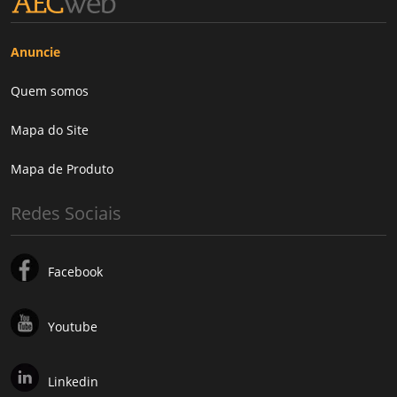
Anuncie
Quem somos
Mapa do Site
Mapa de Produto
Redes Sociais
Facebook
Youtube
Linkedin