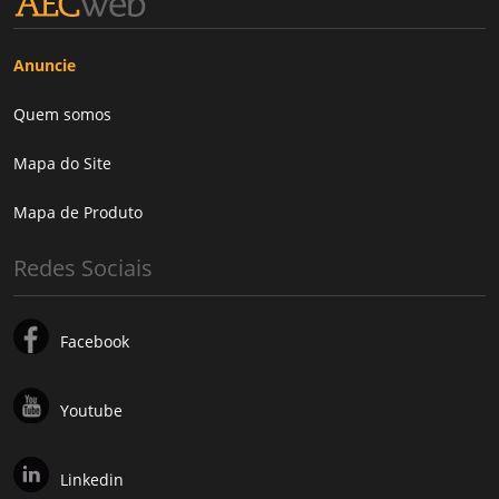
Anuncie
Quem somos
Mapa do Site
Mapa de Produto
Redes Sociais
Facebook
Youtube
Linkedin