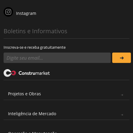
Instagram
Boletins e Informativos
Inscreva-se e receba gratuitamente
Projetos e Obras
Inteligência de Mercado