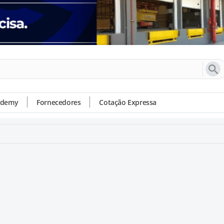
ademy
Fornecedores
Cotação Expressa