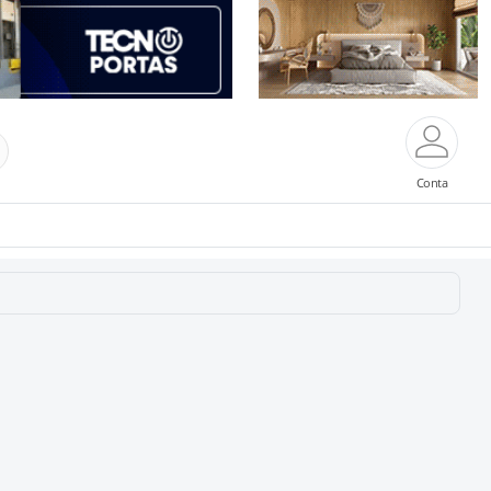
Conta